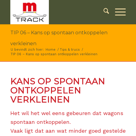
TIP 06 – Kans op spontaan ontkoppelen
verkleinen
U bevindt zich hier:
Home
/
Tips & trucs
/
TIP 06 – Kans op spontaan ontkoppelen verkleinen
KANS OP SPONTAAN
ONTKOPPELEN
VERKLEINEN
Het wil het wel eens gebeuren dat wagons
spontaan ontkoppelen.
Vaak ligt dat aan wat minder goed gestelde