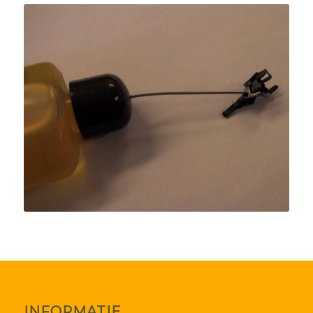
INFORMATIE