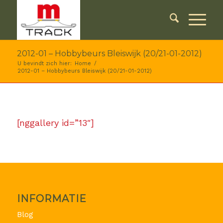
2012-01 – Hobbybeurs Bleiswijk (20/21-01-2012)
U bevindt zich hier:
Home
/
2012-01 – Hobbybeurs Bleiswijk (20/21-01-2012)
[nggallery id=”13″]
INFORMATIE
Blog