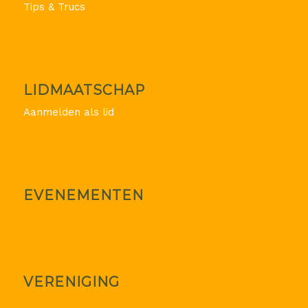
Tips & Trucs
LIDMAATSCHAP
Aanmelden als lid
EVENEMENTEN
VERENIGING