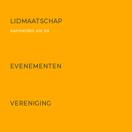
LIDMAATSCHAP
Aanmelden als lid
EVENEMENTEN
VERENIGING