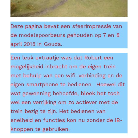
Deze pagina bevat een sfeerimpressie van
de modelspoorbeurs gehouden op 7 en 8
april 2018 in Gouda.
Een leuk extraatje was dat Robert een
mogelijkheid inbracht om de eigen trein
met behulp van een wifi-verbinding en de
eigen smartphone te bedienen. Hoewel dit
wat gewenning behoefde, bleek het toch
wel een verrijking om zo actiever met de
trein bezig te zijn. Het bedienen van
snelheid en functies kon nu zonder de IB-
knoppen te gebruiken.