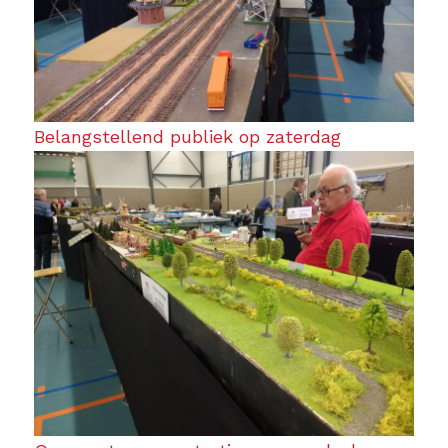
Belangstellend publiek op zaterdag