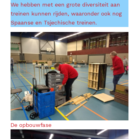
We hebben met een grote diversiteit aan
treinen kunnen rijden, waaronder ook nog
Spaanse en Tsjechische treinen.
De opbouwfase