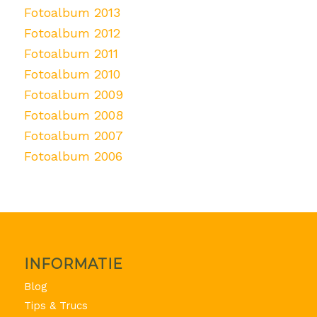
Fotoalbum 2013
Fotoalbum 2012
Fotoalbum 2011
Fotoalbum 2010
Fotoalbum 2009
Fotoalbum 2008
Fotoalbum 2007
Fotoalbum 2006
INFORMATIE
Blog
Tips & Trucs