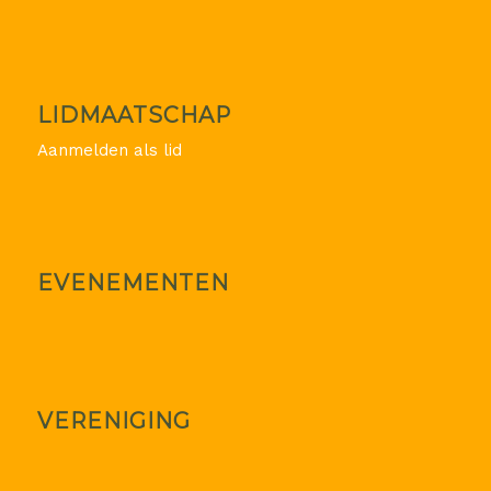
LIDMAATSCHAP
Aanmelden als lid
EVENEMENTEN
VERENIGING