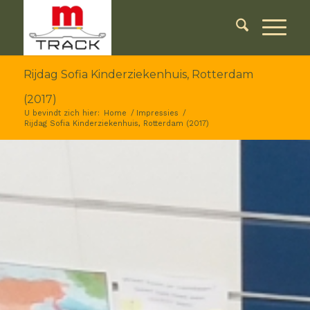
Rijdag Sofia Kinderziekenhuis, Rotterdam
(2017)
U bevindt zich hier:
Home
/
Impressies
/
Rijdag Sofia Kinderziekenhuis, Rotterdam (2017)