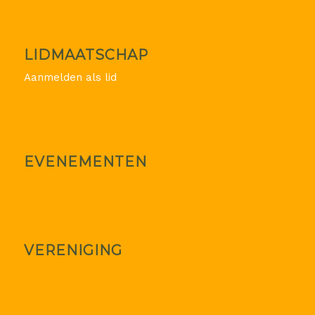
LIDMAATSCHAP
Aanmelden als lid
EVENEMENTEN
VERENIGING