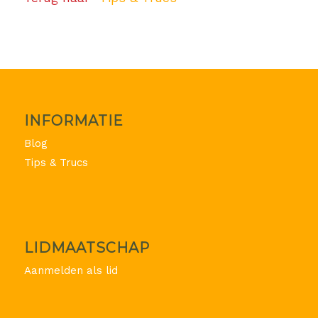
INFORMATIE
Blog
Tips & Trucs
LIDMAATSCHAP
Aanmelden als lid