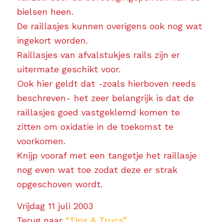
bielsen heen.
De raillasjes kunnen overigens ook nog wat
ingekort worden.
Raillasjes van afvalstukjes rails zijn er
uitermate geschikt voor.
Ook hier geldt dat -zoals hierboven reeds
beschreven- het zeer belangrijk is dat de
raillasjes goed vastgeklemd komen te
zitten om oxidatie in de toekomst te
voorkomen.
Knijp vooraf met een tangetje het raillasje
nog even wat toe zodat deze er strak
opgeschoven wordt.
Vrijdag 11 juli 2003
Terug naar
“Tips & Trucs”