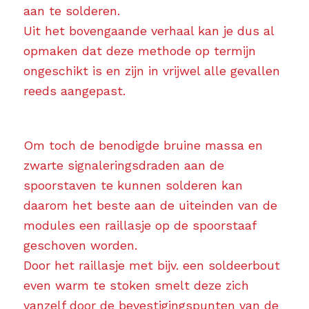
aan te solderen.
Uit het bovengaande verhaal kan je dus al
opmaken dat deze methode op termijn
ongeschikt is en zijn in vrijwel alle gevallen
reeds aangepast.
Om toch de benodigde bruine massa en
zwarte signaleringsdraden aan de
spoorstaven te kunnen solderen kan
daarom het beste aan de uiteinden van de
modules een raillasje op de spoorstaaf
geschoven worden.
Door het raillasje met bijv. een soldeerbout
even warm te stoken smelt deze zich
vanzelf door de bevestigingspunten van de