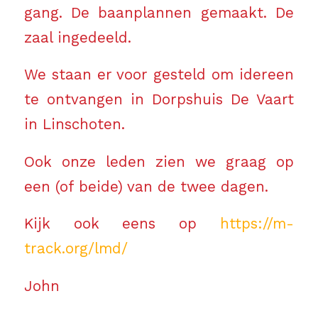
gang. De baanplannen gemaakt. De
zaal ingedeeld.
We staan er voor gesteld om idereen
te ontvangen in Dorpshuis De Vaart
in Linschoten.
Ook onze leden zien we graag op
een (of beide) van de twee dagen.
Kijk ook eens op
https://m-
track.org/lmd/
John